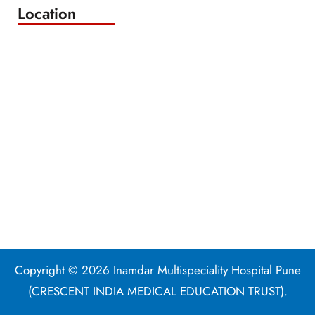
Location
Copyright © 2026 Inamdar Multispeciality Hospital Pune
(CRESCENT INDIA MEDICAL EDUCATION TRUST).