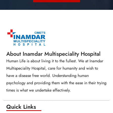
About Inamdar Multispeciality Hospital
Human Life is about living it to the fullest. We at Inamdar
Multispeciality Hospital, care for humanity and wish to
have a disease free world. Understanding human
psychology and providing them with the ease in their trying
times is what we undertake effectively.
Quick Links​​