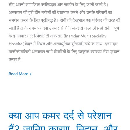
टीम अपनी सामाजिक प्रतिबद्धता और समर्पण के लिए जानी जाती है।
अस्पताल की पूरी टीम मरीजों की देखभाल करने और उनके परिवारों का
समर्थन करने के लिए प्रतिबद्ध है। रोगी की देखभाल एक परिवार की तरह की
जाती है ताकि समय पर दवा उपचार से रोगी जल्द से जल्द ठीक हो सके। पुणे
के इनामदार मल्टीस्पेशलिटी अस्पताल(Inamdar Multispeciality
Hospital)केंद्र में स्थित और अत्याधुनिक बुनियादी ढांचे के साथ, इनामदार
मल्टीस्पेशलिटी अस्पताल सभी बीमारियों के लिए उत्कृष्ट स्वास्थ्य सेवा प्रदान
करता है।
Read More »
क्या
क्या आप कमर दर्द से परेशान
आप
कमर
हैं? जानिए कारण, निदान, और
दर्द