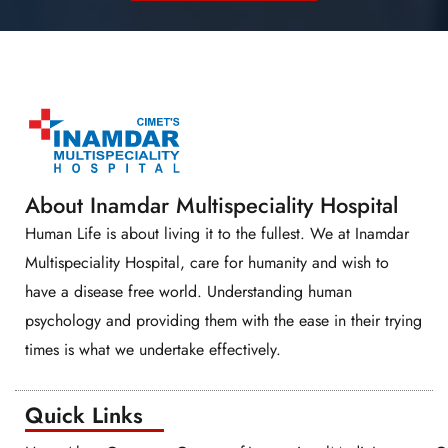
About Inamdar Multispeciality Hospital
Human Life is about living it to the fullest. We at Inamdar
Multispeciality Hospital, care for humanity and wish to
have a disease free world. Understanding human
psychology and providing them with the ease in their trying
times is what we undertake effectively.
Quick Links​​