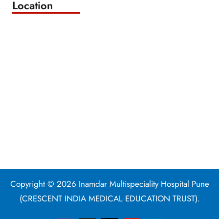
Location
Copyright © 2026 Inamdar Multispeciality Hospital Pune
(CRESCENT INDIA MEDICAL EDUCATION TRUST).