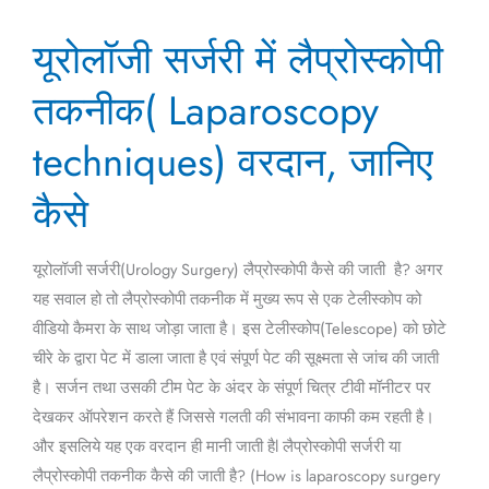
यूरोलॉजी
यूरोलॉजी सर्जरी में लैप्रोस्कोपी
सर्जरी
में
तकनीक( Laparoscopy
लैप्रोस्कोपी
तकनीक(
techniques) वरदान, जानिए
Laparoscopy
कैसे
techniques)
वरदान,
जानिए
यूरोलॉजी सर्जरी(Urology Surgery) लैप्रोस्कोपी कैसे की जाती है? अगर
कैसे
यह सवाल हो तो लैप्रोस्कोपी तकनीक में मुख्य रूप से एक टेलीस्कोप को
वीडियो कैमरा के साथ जोड़ा जाता है। इस टेलीस्कोप(Telescope) को छोटे
चीरे के द्वारा पेट में डाला जाता है एवं संपूर्ण पेट की सूक्ष्मता से जांच की जाती
है। सर्जन तथा उसकी टीम पेट के अंदर के संपूर्ण चित्र टीवी मॉनीटर पर
देखकर ऑपरेशन करते हैं जिससे गलती की संभावना काफी कम रहती है।
और इसलिये यह एक वरदान ही मानी जाती हैl लैप्रोस्कोपी सर्जरी या
लैप्रोस्कोपी तकनीक कैसे की जाती है? (How is laparoscopy surgery