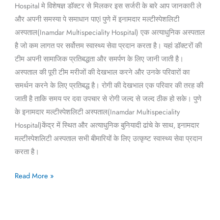
Hospital मे विशेषज्ञ डॉक्टर से मिलकर इस सर्जरी के बारे आप जानकारी ले
और अपनी समस्या पे समाधान पाएl पुणे में इनामदार मल्टीस्पेशलिटी
अस्पताल(Inamdar Multispeciality Hospital) एक अत्याधुनिक अस्पताल
है जो कम लागत पर सर्वोत्तम स्वास्थ्य सेवा प्रदान करता है। यहां डॉक्टरों की
टीम अपनी सामाजिक प्रतिबद्धता और समर्पण के लिए जानी जाती है।
अस्पताल की पूरी टीम मरीजों की देखभाल करने और उनके परिवारों का
समर्थन करने के लिए प्रतिबद्ध है। रोगी की देखभाल एक परिवार की तरह की
जाती है ताकि समय पर दवा उपचार से रोगी जल्द से जल्द ठीक हो सके। पुणे
के इनामदार मल्टीस्पेशलिटी अस्पताल(Inamdar Multispeciality
Hospital)केंद्र में स्थित और अत्याधुनिक बुनियादी ढांचे के साथ, इनामदार
मल्टीस्पेशलिटी अस्पताल सभी बीमारियों के लिए उत्कृष्ट स्वास्थ्य सेवा प्रदान
करता है।
Read More »