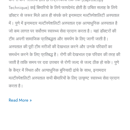
Technique) कई बिमारियो के लिये फायदेमंद होती हैl उचित सलाह के लिये
डॉक्टर से जरूर मिले आज ही संपर्क करे इनामदार मल्टीस्पेशलिटी अस्पताल
में। पुणे में इनामदार मल्टीस्पेशलिटी अस्पताल एक अत्याधुनिक अस्पताल है
जो कम लागत पर सर्वोत्तम स्वास्थ्य सेवा प्रदान करता है। यहां डॉक्टरों की
टीम अपनी सामाजिक प्रतिबद्धता और समर्पण के लिए जानी जाती है।
अस्पताल की पूरी टीम मरीजों की देखभाल करने और उनके परिवारों का
समर्थन करने के लिए प्रतिबद्ध है। रोगी की देखभाल एक परिवार की तरह की
जाती है ताकि समय पर दवा उपचार से रोगी जल्द से जल्द ठीक हो सके। पुणे
के केंद्र में स्थित और अत्याधुनिक बुनियादी ढांचे के साथ, इनामदार
मल्टीस्पेशलिटी अस्पताल सभी बीमारियों के लिए उत्कृष्ट स्वास्थ्य सेवा प्रदान
करता है।
Read More »