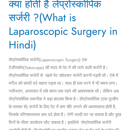
क्या होती है लेप्रोस्कोपिक
होती
है
सर्जरी ?(What is
लेप्रोस्कोपिक
सर्जरी
Laparoscopic Surgery in
?
Hindi)
(What
is
Laparoscopic
लैप्रोस्कोपिक सर्जरी(Laparoscopic Surgery) एक
Surgery
टेलीस्कोप(Telescope) की मदद से पेट में की जाने वाली सर्जरी है।
in
लैप्रोस्कोपिक सर्जरी से पहले पेट खोलकर सर्जरी करनी पड़ती थी। ऐसे में
Hindi)
मरीज को काफी दर्द सहना पड़ता था। साथ ही घाव भरने में भी समय लगा।
नतीजतन, अस्पताल में लंबे समय तक रहने की आवश्यकता थी। लेकिन अब
लेप्रोस्कोपिक तकनीक ने बड़ा बदलाव किया है। लैप्रोस्कोपिक (एक दूरबीन
के माध्यम से) सर्जरी के लिए पेट में कम चीरे लगाने की आवश्यकता होती है,
जिसके परिणामस्वरूप कम दर्द होता है। रोगी जल्दी घर जा सकता है और कुछ
दिनों के भीतर कार्यालय लौट सकता है। इसलिये लेप्रोस्कोपिक सर्जरी