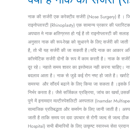
नाक
की
नाक की सर्जरी एक करेक्टीव सर्जरी (Nose Surgery) है । 
सर्जरी
राइनोप्लास्टी (Rhinoplasty) एक सामान्य प्रकार की प्लास्टिक
(राइनोप्लास्टी
अपघात मे नाक क्षतिग्रस्त हो गई है तो राइनोप्लास्टी की सल
)?
अनुसार नाक की रूप-रेखा को सुधारने के लिए सर्जरी की जाती
मार्गदर्शन
है, तो भी यह सर्जरी की जा सकती है।यदि नाक का आकार अधिक 
और
कॉस्मेटिक सर्जरी दोनों के रूप में काम करती है। नाक के सर्
जानकारी
दूर रहे। नहाते समय शावर का इस्तेमाल नही करना चाहिए। नाक 
बदलाव आता है। नाक से जुडे कई रोग नष्ट हो जाते है। खर्रा
समस्या और सौंदर्य बढाने के लिए किया जा सकता है ।इसके ल
निर्भर करता है। जैसे सर्जिकल प्रक्रिया, जांच का खर्चा,उसकी ग
पुणे में इनामदार मल्टीस्पेशलिटी अस्पताल (Inamdar Multispe
सामाजिक प्रतिबद्धता और समर्पण के लिए जानी जाती है। अस्प
जाती है ताकि समय पर दवा उपचार से रोगी जल्द से जल्द ठीक हो
Hospital) सभी बीमारियों के लिए उत्कृष्ट स्वास्थ्य सेवा प्रदा