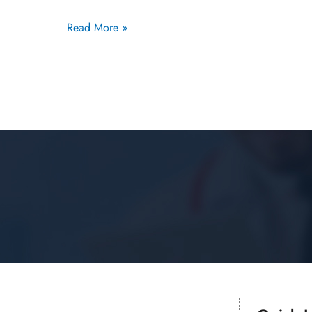
Read More »