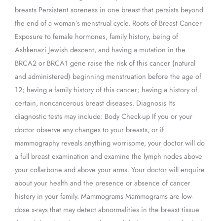
breasts Persistent soreness in one breast that persists beyond
the end of a woman’s menstrual cycle. Roots of Breast Cancer
Exposure to female hormones, family history, being of
Ashkenazi Jewish descent, and having a mutation in the
BRCA2 or BRCA1 gene raise the risk of this cancer (natural
and administered) beginning menstruation before the age of
12; having a family history of this cancer; having a history of
certain, noncancerous breast diseases. Diagnosis Its
diagnostic tests may include: Body Check-up If you or your
doctor observe any changes to your breasts, or if
mammography reveals anything worrisome, your doctor will do
a full breast examination and examine the lymph nodes above
your collarbone and above your arms. Your doctor will enquire
about your health and the presence or absence of cancer
history in your family. Mammograms Mammograms are low-
dose x-rays that may detect abnormalities in the breast tissue