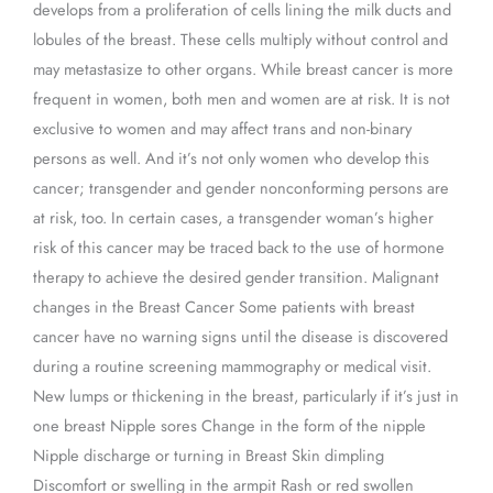
develops from a proliferation of cells lining the milk ducts and
lobules of the breast. These cells multiply without control and
may metastasize to other organs. While breast cancer is more
frequent in women, both men and women are at risk. It is not
exclusive to women and may affect trans and non-binary
persons as well. And it’s not only women who develop this
cancer; transgender and gender nonconforming persons are
at risk, too. In certain cases, a transgender woman’s higher
risk of this cancer may be traced back to the use of hormone
therapy to achieve the desired gender transition. Malignant
changes in the Breast Cancer Some patients with breast
cancer have no warning signs until the disease is discovered
during a routine screening mammography or medical visit.
New lumps or thickening in the breast, particularly if it’s just in
one breast Nipple sores Change in the form of the nipple
Nipple discharge or turning in Breast Skin dimpling
Discomfort or swelling in the armpit Rash or red swollen