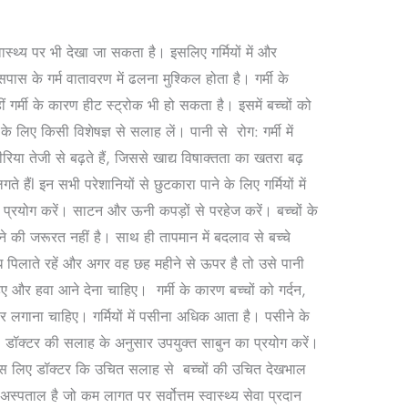
ास्थ्य पर भी देखा जा सकता है। इसलिए गर्मियों में और
 के गर्म वातावरण में ढलना मुश्किल होता है। गर्मी के
गर्मी के कारण हीट स्ट्रोक भी हो सकता है। इसमें बच्चों को
लिए किसी विशेषज्ञ से सलाह लें। पानी से रोग: गर्मी में
रिया तेजी से बढ़ते हैं, जिससे खाद्य विषाक्तता का खतरा बढ़
ैंl इन सभी परेशानियों से छुटकारा पाने के लिए गर्मियों में
 प्रयोग करें। साटन और ऊनी कपड़ों से परहेज करें। बच्चों के
ने की जरूरत नहीं है। साथ ही तापमान में बदलाव से बच्चे
दूध पिलाते रहें और अगर वह छह महीने से ऊपर है तो उसे पानी
और हवा आने देना चाहिए। गर्मी के कारण बच्चों को गर्दन,
गाना चाहिए। गर्मियों में पसीना अधिक आता है। पसीने के
। डॉक्टर की सलाह के अनुसार उपयुक्त साबुन का प्रयोग करें।
इस लिए डॉक्टर कि उचित सलाह से बच्चों की उचित देखभाल
्पताल है जो कम लागत पर सर्वोत्तम स्वास्थ्य सेवा प्रदान