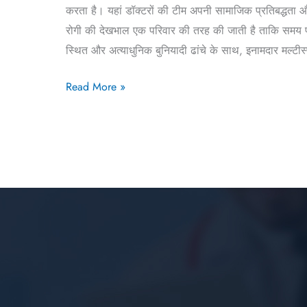
करता है। यहां डॉक्टरों की टीम अपनी सामाजिक प्रतिबद्धता 
रोगी की देखभाल एक परिवार की तरह की जाती है ताकि समय पर 
स्थित और अत्याधुनिक बुनियादी ढांचे के साथ, इनामदार मल्टीस्
Read More »