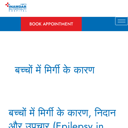
Skip
to
content
BOOK APPOINTMENT
बच्चों में मिर्गी के कारण
बच्चों
बच्चों में मिर्गी के कारण, निदान
में
मिर्गी
और उपचार (Epilepsy in
के