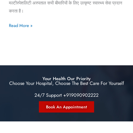
मल्टीस्पेशलिटी अस्पताल सभी बीमारियों के लिए उत्कृष्ट स्वास्थ्य सेवा प्रदान
करता है।
Read More »
Your Health Our Priority
Choose Your Hospital, Choose The Best Care For Yourself
24/7 Support +919090902222
Book An Appointment