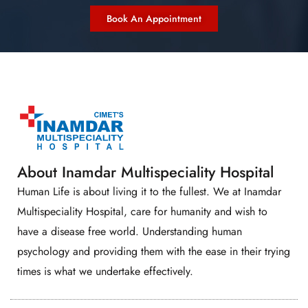
Book An Appointment
About Inamdar Multispeciality Hospital
Human Life is about living it to the fullest. We at Inamdar
Multispeciality Hospital, care for humanity and wish to
have a disease free world. Understanding human
psychology and providing them with the ease in their trying
times is what we undertake effectively.