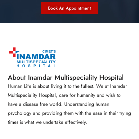
Book An Appointment
About Inamdar Multispeciality Hospital
Human Life is about living it to the fullest. We at Inamdar
Multispeciality Hospital, care for humanity and wish to
have a disease free world. Understanding human
psychology and providing them with the ease in their trying
times is what we undertake effectively.