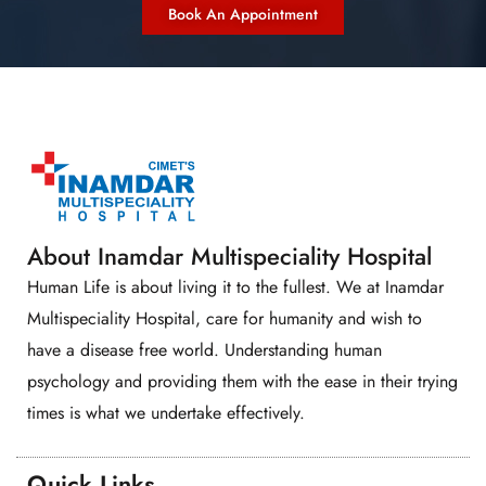
Book An Appointment
About Inamdar Multispeciality Hospital
Human Life is about living it to the fullest. We at Inamdar
Multispeciality Hospital, care for humanity and wish to
have a disease free world. Understanding human
psychology and providing them with the ease in their trying
times is what we undertake effectively.
Quick Links​​