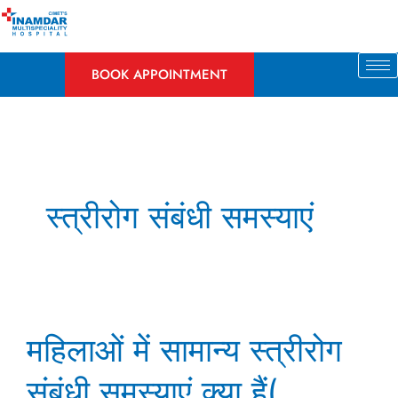
Skip
to
content
BOOK APPOINTMENT
स्त्रीरोग संबंधी समस्याएं
महिलाओं
महिलाओं में सामान्य स्त्रीरोग
में
सामान्य
संबंधी समस्याएं क्या हैं(
स्त्रीरोग