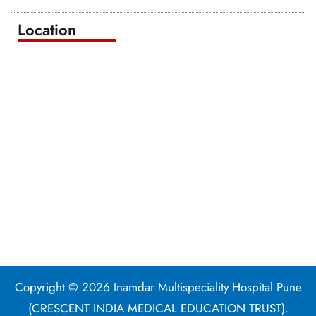
Location
Copyright © 2026 Inamdar Multispeciality Hospital Pune
(CRESCENT INDIA MEDICAL EDUCATION TRUST).