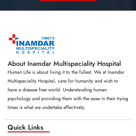
About Inamdar Multispeciality Hospital
Human Life is about living it to the fullest. We at Inamdar
Multispeciality Hospital, care for humanity and wish to
have a disease free world. Understanding human
psychology and providing them with the ease in their trying
times is what we undertake effectively.
Quick Links​​