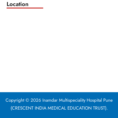
Location
Copyright © 2026 Inamdar Multispeciality Hospital Pune
(CRESCENT INDIA MEDICAL EDUCATION TRUST).