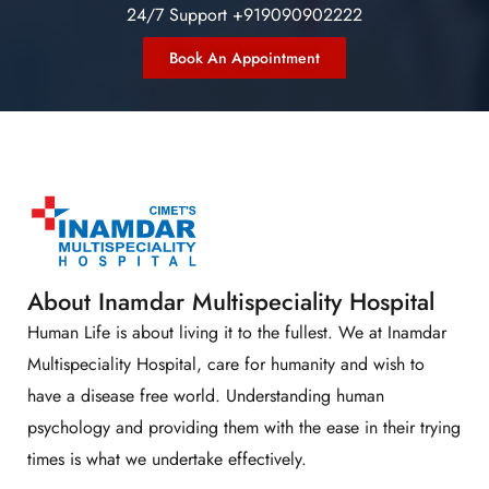
24/7 Support +919090902222
Book An Appointment
About Inamdar Multispeciality Hospital
Human Life is about living it to the fullest. We at Inamdar
Multispeciality Hospital, care for humanity and wish to
have a disease free world. Understanding human
psychology and providing them with the ease in their trying
times is what we undertake effectively.