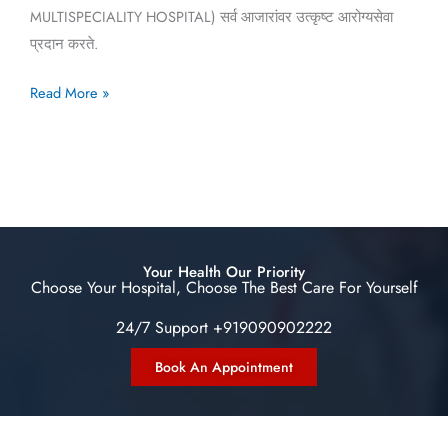
MULTISPECIALITY HOSPITAL) सर्व आजारांवर उत्कृष्ट आरोग्यसेवा
प्रदान करते.
Read More »
Your Health Our Priority
Choose Your Hospital, Choose The Best Care For Yourself
24/7 Support +919090902222
Book An Appointment