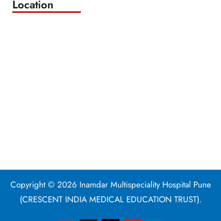
Location
Copyright © 2026 Inamdar Multispeciality Hospital Pune
(CRESCENT INDIA MEDICAL EDUCATION TRUST).