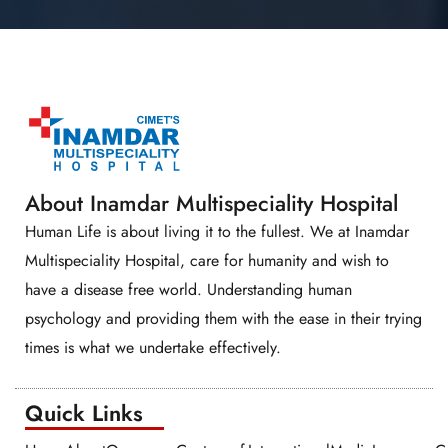
About Inamdar Multispeciality Hospital
Human Life is about living it to the fullest. We at Inamdar
Multispeciality Hospital, care for humanity and wish to
have a disease free world. Understanding human
psychology and providing them with the ease in their trying
times is what we undertake effectively.
Quick Links​​