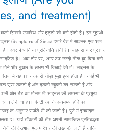
es, and treatment)
 वाली झिल्ली उपास्थि और हड्डी की बनी होती है। इन गुहाओं
। साइनस (Symptoms of Sinus) हमारे देश में साइनस एक आम
। स्वर में ध्वनि या प्रतिध्वनि होती है। साइनस चार प्रकार
ाइनसाइटिस है। आम तौर पर, अगर ठंड जल्दी ठीक हुए बिना बनी
ब होने और बुखार के लक्षण भी दिखाई देते हैं। साइनस के
तियों में यह एक तरफ से थोड़ा मुड़ा हुआ होता है। कोई भी
से नाक सूख सकती है और इसकी खुश्की बढ़ सकती है और
ें पानी और ठंड का मौसम भी साइनस की समस्या के प्रमुख
वाएं लेनी चाहिए। बैक्टीरिया के संक्रमण होने पर
 सलाह के अनुसार सर्जरी भी की जाती है। पुणे में इनामदार
करता है। यहां डॉक्टरों की टीम अपनी सामाजिक प्रतिबद्धता
ै। रोगी की देखभाल एक परिवार की तरह की जाती है ताकि