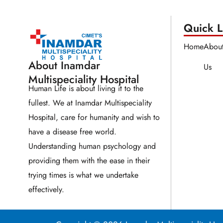
Quick Li
Home
Abou
About Inamdar
Us
Multispeciality Hospital
Human Life is about living it to the
fullest. We at Inamdar Multispeciality
Hospital, care for humanity and wish to
have a disease free world.
Understanding human psychology and
providing them with the ease in their
trying times is what we undertake
effectively.