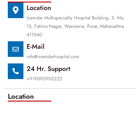
Location
Inamdar Multispeciality Hospital Building, S. No.
15, Fatima Nagar, Wanowrie, Pune, Maharashtra
411040
E-Mail
info@inamdarhospital.com
24 Hr. Support
+919090902222
Location