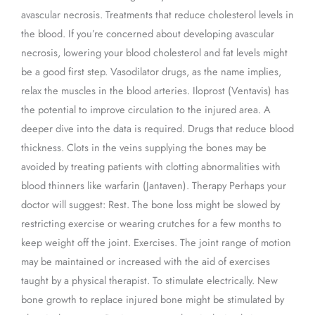
avascular necrosis. Treatments that reduce cholesterol levels in
the blood. If you’re concerned about developing avascular
necrosis, lowering your blood cholesterol and fat levels might
be a good first step. Vasodilator drugs, as the name implies,
relax the muscles in the blood arteries. Iloprost (Ventavis) has
the potential to improve circulation to the injured area. A
deeper dive into the data is required. Drugs that reduce blood
thickness. Clots in the veins supplying the bones may be
avoided by treating patients with clotting abnormalities with
blood thinners like warfarin (Jantaven). Therapy Perhaps your
doctor will suggest: Rest. The bone loss might be slowed by
restricting exercise or wearing crutches for a few months to
keep weight off the joint. Exercises. The joint range of motion
may be maintained or increased with the aid of exercises
taught by a physical therapist. To stimulate electrically. New
bone growth to replace injured bone might be stimulated by