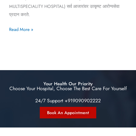
MULTISPECIALITY HOSPITAL) सर्व आजारांवर उत्कृष्ट आरोग्यसेवा
प्रदान करते.
Read More »
Your Health Our Priority
Choose Your Hospital, Choose The Best Care For Yourself
24/7 Support +919090902222
Book An Appointment