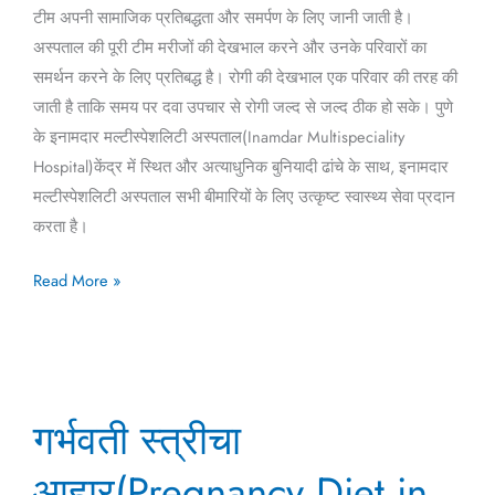
टीम अपनी सामाजिक प्रतिबद्धता और समर्पण के लिए जानी जाती है।
अस्पताल की पूरी टीम मरीजों की देखभाल करने और उनके परिवारों का
समर्थन करने के लिए प्रतिबद्ध है। रोगी की देखभाल एक परिवार की तरह की
जाती है ताकि समय पर दवा उपचार से रोगी जल्द से जल्द ठीक हो सके। पुणे
के इनामदार मल्टीस्पेशलिटी अस्पताल(Inamdar Multispeciality
Hospital)केंद्र में स्थित और अत्याधुनिक बुनियादी ढांचे के साथ, इनामदार
मल्टीस्पेशलिटी अस्पताल सभी बीमारियों के लिए उत्कृष्ट स्वास्थ्य सेवा प्रदान
करता है।
Read More »
गर्भवती
गर्भवती स्त्रीचा
स्त्रीचा
आहार(Pregnancy
आहार(Pregnancy Diet in
Diet