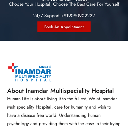
Choose Your Hospital, Choose The Best Care For Yourself
24/7 Support +919090902222
Book An Appointment
About Inamdar Multispeciality Hospital
Human Life is about living it to the fullest. We at Inamdar
Multispeciality Hospital, care for humanity and wish to
have a disease free world. Understanding human
psychology and providing them with the ease in their trying