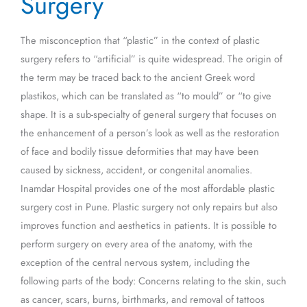
Surgery
Surgery
The misconception that “plastic” in the context of plastic
surgery refers to “artificial” is quite widespread. The origin of
the term may be traced back to the ancient Greek word
plastikos, which can be translated as “to mould” or “to give
shape. It is a sub-specialty of general surgery that focuses on
the enhancement of a person’s look as well as the restoration
of face and bodily tissue deformities that may have been
caused by sickness, accident, or congenital anomalies.
Inamdar Hospital provides one of the most affordable plastic
surgery cost in Pune. Plastic surgery not only repairs but also
improves function and aesthetics in patients. It is possible to
perform surgery on every area of the anatomy, with the
exception of the central nervous system, including the
following parts of the body: Concerns relating to the skin, such
as cancer, scars, burns, birthmarks, and removal of tattoos