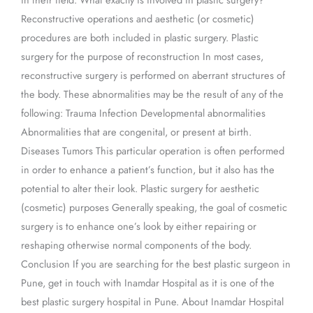
Reconstructive operations and aesthetic (or cosmetic)
procedures are both included in plastic surgery. Plastic
surgery for the purpose of reconstruction In most cases,
reconstructive surgery is performed on aberrant structures of
the body. These abnormalities may be the result of any of the
following: Trauma Infection Developmental abnormalities
Abnormalities that are congenital, or present at birth.
Diseases Tumors This particular operation is often performed
in order to enhance a patient’s function, but it also has the
potential to alter their look. Plastic surgery for aesthetic
(cosmetic) purposes Generally speaking, the goal of cosmetic
surgery is to enhance one’s look by either repairing or
reshaping otherwise normal components of the body.
Conclusion If you are searching for the best plastic surgeon in
Pune, get in touch with Inamdar Hospital as it is one of the
best plastic surgery hospital in Pune. About Inamdar Hospital