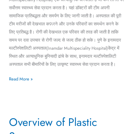
सर्वोत्तम स्वास्थ्य सेवा प्रदान करता है। यहां डॉक्टरों की टीम अपनी
सामाजिक प्रतिबद्धता और समर्पण के लिए जानी जाती है। अस्पताल की पूरी
टीम मरीजों की देखभाल क9iरने और उनके परिवारों का समर्थन करने के
लिए प्रतिबद्ध है। रोगी की देखभाल एक परिवार की तरह की जाती है ताकि
समय पर दवा उपचार से रोगी जल्द से जल्द ठीक हो सके। पुणे के इनामदार
मल्टीस्पेशलिटी अस्पताल(Inamdar Multispeciality Hospital)केंद्र में
स्थित और अत्याधुनिक बुनियादी ढांचे के साथ, इनामदार मल्टीस्पेशलिटी
अस्पताल सभी बीमारियों के लिए उत्कृष्ट स्वास्थ्य सेवा प्रदान करता है।
Read More »
Overview
Overview of Plastic
of
Plastic