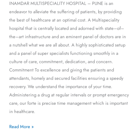
INAMDAR MULTISPECIALITY HOSPITAL – PUNE is an
endeavor to alleviate the suffering of patients, by providing
the best of healthcare at an optimal cost. A Multispeciality
hospital that is centrally located and adorned with state–of–
the–art infrastructure and an eminent panel of doctors are in
a nutshell what we are all about. A highly sophisticated setup
and a panel of super specialists functioning smoothly in a
culture of care, commitment, dedication, and concern.
Commitment To excellence and giving the patients and
attendants, homely and secured facilities ensuring a speedy
recovery. We understand the importance of your time.
Administering a drug at regular intervals or prompt emergency
care, our forte is precise time management which is important
in healthcare.
Read More »