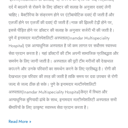
दर्द में बदलने से रोकने के लिए डॉक्टर की सलाह के अनुसार दवाएं लेनी
चाहिए। बैक्टीरिया के संक्रमण होने पर एंटीबायोटिक दवाएं दी जाती हैं और
एलर्जी होने पर एलर्जी की दवाएं दी जाती हैं।नाक की झिल्ली टेढ़ी होने पर,
इससे पीड़ित होने पर डॉक्टर की सलाह के अनुसार सर्जरी भी की जाती है।
पुणे में इनामदार मल्टीस्पेशलिटी अस्पताल(Inamdar Multispeciality
Hospital) एक अत्याधुनिक अस्पताल है जो कम लागत पर सर्वोत्तम स्वास्थ्य
सेवा प्रदान करता है। यहां डॉक्टरों की टीम अपनी सामाजिक प्रतिबद्धता और
समर्पण के लिए जानी जाती है। अस्पताल की पूरी टीम मरीजों की देखभाल
क9iरने और उनके परिवारों का समर्थन करने के लिए प्रतिबद्ध है। रोगी की
देखभाल एक परिवार की तरह की जाती है ताकि समय पर दवा उपचार से रोगी
जल्द से जल्द ठीक हो सके। पुणे के इनामदार मल्टीस्पेशलिटी
अस्पताल(Inamdar Multispeciality Hospital)केंद्र में स्थित और
अत्याधुनिक बुनियादी ढांचे के साथ, इनामदार मल्टीस्पेशलिटी अस्पताल सभी
बीमारियों के लिए उत्कृष्ट स्वास्थ्य सेवा प्रदान करता है।
Read More »