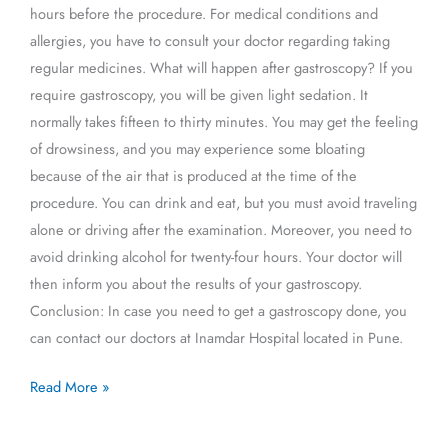
hours before the procedure. For medical conditions and
allergies, you have to consult your doctor regarding taking
regular medicines. What will happen after gastroscopy? If you
require gastroscopy, you will be given light sedation. It
normally takes fifteen to thirty minutes. You may get the feeling
of drowsiness, and you may experience some bloating
because of the air that is produced at the time of the
procedure. You can drink and eat, but you must avoid traveling
alone or driving after the examination. Moreover, you need to
avoid drinking alcohol for twenty-four hours. Your doctor will
then inform you about the results of your gastroscopy.
Conclusion: In case you need to get a gastroscopy done, you
can contact our doctors at Inamdar Hospital located in Pune.
Read More »