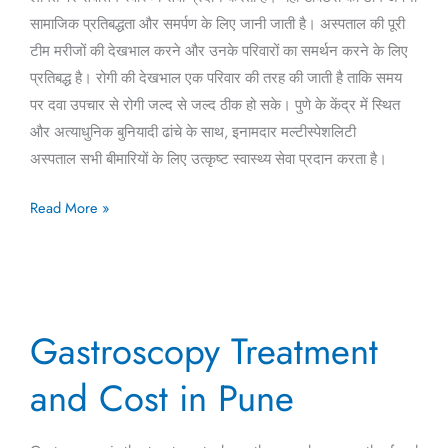
सामाजिक प्रतिबद्धता और समर्पण के लिए जानी जाती है। अस्पताल की पूरी
टीम मरीजों की देखभाल करने और उनके परिवारों का समर्थन करने के लिए
प्रतिबद्ध है। रोगी की देखभाल एक परिवार की तरह की जाती है ताकि समय
पर दवा उपचार से रोगी जल्द से जल्द ठीक हो सके। पुणे के केंद्र में स्थित
और अत्याधुनिक बुनियादी ढांचे के साथ, इनामदार मल्टीस्पेशलिटी
अस्पताल सभी बीमारियों के लिए उत्कृष्ट स्वास्थ्य सेवा प्रदान करता है।
Read More »
Gastroscopy
Gastroscopy Treatment
Treatment
and
and Cost in Pune
Cost
in