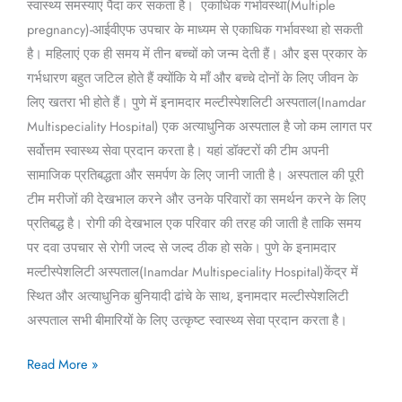
स्वास्थ्य समस्याएं पैदा कर सकता है। एकाधिक गर्भावस्था(Multiple
pregnancy)-आईवीएफ उपचार के माध्यम से एकाधिक गर्भावस्था हो सकती
है। महिलाएं एक ही समय में तीन बच्चों को जन्म देती हैं। और इस प्रकार के
गर्भधारण बहुत जटिल होते हैं क्योंकि ये माँ और बच्चे दोनों के लिए जीवन के
लिए खतरा भी होते हैं। पुणे में इनामदार मल्टीस्पेशलिटी अस्पताल(Inamdar
Multispeciality Hospital) एक अत्याधुनिक अस्पताल है जो कम लागत पर
सर्वोत्तम स्वास्थ्य सेवा प्रदान करता है। यहां डॉक्टरों की टीम अपनी
सामाजिक प्रतिबद्धता और समर्पण के लिए जानी जाती है। अस्पताल की पूरी
टीम मरीजों की देखभाल करने और उनके परिवारों का समर्थन करने के लिए
प्रतिबद्ध है। रोगी की देखभाल एक परिवार की तरह की जाती है ताकि समय
पर दवा उपचार से रोगी जल्द से जल्द ठीक हो सके। पुणे के इनामदार
मल्टीस्पेशलिटी अस्पताल(Inamdar Multispeciality Hospital)केंद्र में
स्थित और अत्याधुनिक बुनियादी ढांचे के साथ, इनामदार मल्टीस्पेशलिटी
अस्पताल सभी बीमारियों के लिए उत्कृष्ट स्वास्थ्य सेवा प्रदान करता है।
Read More »