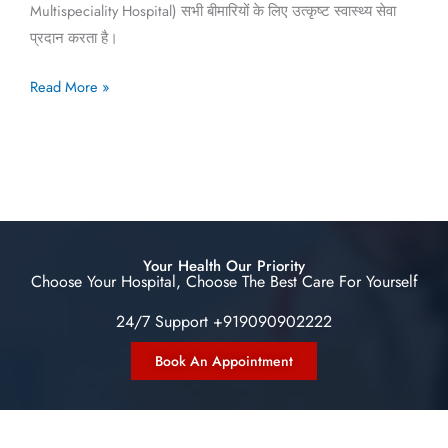
Multispeciality Hospital) सभी बीमारियों के लिए उत्कृष्ट स्वास्थ्य सेवा
प्रदान करता है।
Read More »
Your Health Our Priority
Choose Your Hospital, Choose The Best Care For Yourself
24/7 Support +919090902222
Book An Appointment