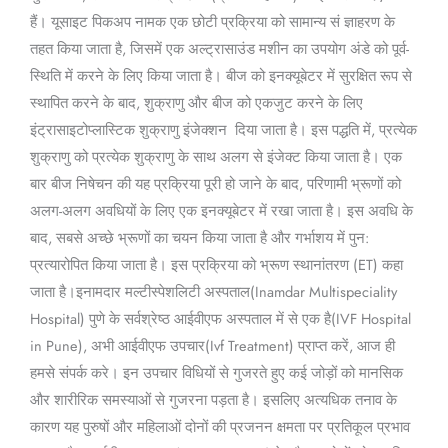
हैं। यूसाइट पिकअप नामक एक छोटी प्रक्रिया को सामान्य सं ज्ञाहरण के
तहत किया जाता है, जिसमें एक अल्ट्रासाउंड मशीन का उपयोग अंडे को पूर्व-
स्थिति में करने के लिए किया जाता है। बीज को इनक्यूबेटर में सुरक्षित रूप से
स्थापित करने के बाद, शुक्राणु और बीज को एकजुट करने के लिए
इंट्रासाइटोप्लास्टिक शुक्राणु इंजेक्शन दिया जाता है। इस पद्धति में, प्रत्येक
शुक्राणु को प्रत्येक शुक्राणु के साथ अलग से इंजेक्ट किया जाता है। एक
बार बीज निषेचन की यह प्रक्रिया पूरी हो जाने के बाद, परिणामी भ्रूणों को
अलग-अलग अवधियों के लिए एक इनक्यूबेटर में रखा जाता है। इस अवधि के
बाद, सबसे अच्छे भ्रूणों का चयन किया जाता है और गर्भाशय में पुन:
प्रत्यारोपित किया जाता है। इस प्रक्रिया को भ्रूण स्थानांतरण (ET) कहा
जाता है।इनामदार मल्टीस्पेशलिटी अस्पताल(Inamdar Multispeciality
Hospital) पुणे के सर्वश्रेष्ठ आईवीएफ अस्पताल में से एक है(IVF Hospital
in Pune), अभी आईवीएफ उपचार(Ivf Treatment) प्राप्त करें, आज ही
हमसे संपर्क करे। इन उपचार विधियों से गुजरते हुए कई जोड़ों को मानसिक
और शारीरिक समस्याओं से गुजरना पड़ता है। इसलिए अत्यधिक तनाव के
कारण यह पुरुषों और महिलाओं दोनों की प्रजनन क्षमता पर प्रतिकूल प्रभाव