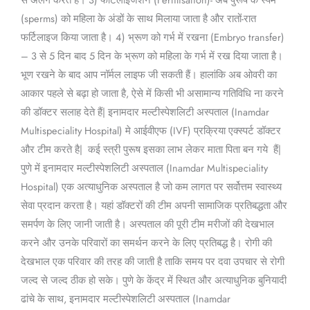
(sperms) को महिला के अंडों के साथ मिलाया जाता है और रातों-रात
फर्टिलाइज किया जाता है। 4)​ भ्रूण को गर्भ में रखना (Embryo transfer)
– 3 से 5 दिन बाद 5 दिन के भ्रूण को महिला के गर्भ में रख दिया जाता है।
भूण रखने के बाद आप नॉर्मल लाइफ जी सकती हैं। हालांकि अब ओवरी का
आकार पहले से बढ़ा हो जाता है, ऐसे में किसी भी असामान्य गतिविधि ना करने
की डॉक्टर सलाह देते हैं| इनामदार मल्टीस्पेशलिटी अस्पताल (Inamdar
Multispeciality Hospital) मे आईवीएफ (IVF) प्रक्रिया एक्स्पर्ट डॉक्टर
और टीम करते है| कई स्त्री पुरूष इसका लाभ लेकर माता पिता बन गये हैं|
पुणे में इनामदार मल्टीस्पेशलिटी अस्पताल (Inamdar Multispeciality
Hospital) एक अत्याधुनिक अस्पताल है जो कम लागत पर सर्वोत्तम स्वास्थ्य
सेवा प्रदान करता है। यहां डॉक्टरों की टीम अपनी सामाजिक प्रतिबद्धता और
समर्पण के लिए जानी जाती है। अस्पताल की पूरी टीम मरीजों की देखभाल
करने और उनके परिवारों का समर्थन करने के लिए प्रतिबद्ध है। रोगी की
देखभाल एक परिवार की तरह की जाती है ताकि समय पर दवा उपचार से रोगी
जल्द से जल्द ठीक हो सके। पुणे के केंद्र में स्थित और अत्याधुनिक बुनियादी
ढांचे के साथ, इनामदार मल्टीस्पेशलिटी अस्पताल (Inamdar