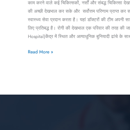
काम करने वाले कई चिकित्सकों, नर्सों और संबद्ध चिकित्सा दे
की अच्छी देखभाल कर सके और सर्वोत्तम परिणाम प्राप्त कर स
स्वास्थ्य सेवा प्रदान करता है। यहां डॉक्टरों की टीम अपनी
लिए प्रतिबद्ध है। रोगी की देखभाल एक परिवार की तरह की जा
Hospital)केंद्र में स्थित और अत्याधुनिक बुनियादी ढांचे के सा
Read More »