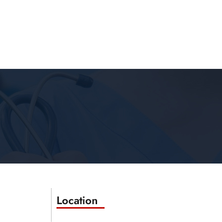
Location