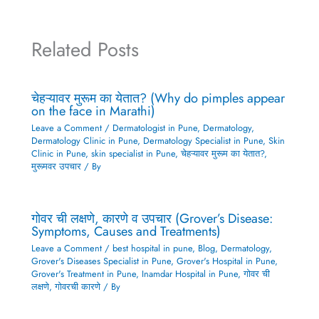
Related Posts
चेहऱ्यावर मुरूम का येतात? (Why do pimples appear
on the face in Marathi)
Leave a Comment
/
Dermatologist in Pune
,
Dermatology
,
Dermatology Clinic in Pune
,
Dermatology Specialist in Pune
,
Skin
Clinic in Pune
,
skin specialist in Pune
,
चेहऱ्यावर मुरूम का येतात?
,
मुरूमवर उपचार
/ By
गोवर ची लक्षणे, कारणे व उपचार (Grover’s Disease:
Symptoms, Causes and Treatments)
Leave a Comment
/
best hospital in pune
,
Blog
,
Dermatology
,
Grover's Diseases Specialist in Pune
,
Grover's Hospital in Pune
,
Grover's Treatment in Pune
,
Inamdar Hospital in Pune
,
गोवर ची
लक्षणे
,
गोवरची कारणे
/ By