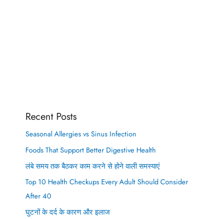
Recent Posts
Seasonal Allergies vs Sinus Infection
Foods That Support Better Digestive Health
लंबे समय तक बैठकर काम करने से होने वाली समस्याएं
Top 10 Health Checkups Every Adult Should Consider
After 40
घुटनों के दर्द के कारण और इलाज