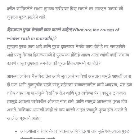
वरील सांगितलेले लक्षण तुमच्या शरीरावर दिसू लागले तर समजून जायचं की
तुम्हाला पुरळ झालेले आहे.
हिवाळ्यात पुरळ येण्याची काय कारणे आहेत(What are the causes of
winter rash in marathi)?
तुम्हाला पुरळ काय आहे आणि पुरळ झाल्यावर नेमके काय होते हे तर समजलेले
आहे परंतु नेमका हिवाळ्यामध्ये हे पुरळ का होते हे आपण आता त्यांची काही संभाव्य
कारणे वाचून तुम्हाला समजेल की पुरळ हिवाळ्यामध्ये का होते?
आपल्या त्वचेवर नैसर्गिक तेल आणि मृत त्वचेच्या पेशी असतात यामुळे आपली त्वचा
ही मऊ आणि गुळगुळीत राहते परंतु बाहेरच्या वातावरणातील कमी आद्रता, थंड हवा
तसेच वाहणाऱ्या वाऱ्यांमुळे नैसर्गिक तेल आणि मृत त्वचेच्या पेशा काढून टाकतात
त्यामुळे आपल्या त्वचेवरील ओलावा नष्ट होते. आणि त्यामुळे आपल्याल पुरळ होत
असते. याशिवाय आणखी काही संभाव्य कारणे आहेत ज्यामुळे पुरळ होत असते ते
खालील प्रमाणे आहेत.
आपल्याला वारंवार येणारा थकवा आणि वाढत्या ताणामुळे आपल्याला पुरळ