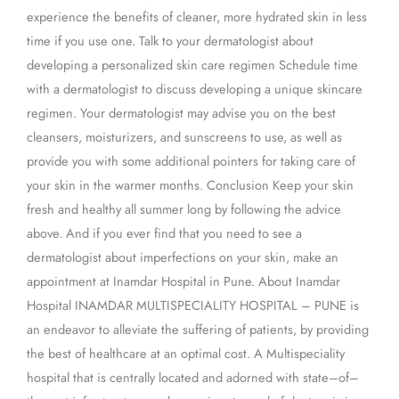
experience the benefits of cleaner, more hydrated skin in less
time if you use one. Talk to your dermatologist about
developing a personalized skin care regimen Schedule time
with a dermatologist to discuss developing a unique skincare
regimen. Your dermatologist may advise you on the best
cleansers, moisturizers, and sunscreens to use, as well as
provide you with some additional pointers for taking care of
your skin in the warmer months. Conclusion Keep your skin
fresh and healthy all summer long by following the advice
above. And if you ever find that you need to see a
dermatologist about imperfections on your skin, make an
appointment at Inamdar Hospital in Pune. About Inamdar
Hospital INAMDAR MULTISPECIALITY HOSPITAL – PUNE is
an endeavor to alleviate the suffering of patients, by providing
the best of healthcare at an optimal cost. A Multispeciality
hospital that is centrally located and adorned with state–of–