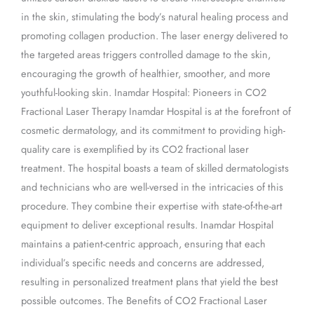
in the skin, stimulating the body’s natural healing process and
promoting collagen production. The laser energy delivered to
the targeted areas triggers controlled damage to the skin,
encouraging the growth of healthier, smoother, and more
youthful-looking skin. Inamdar Hospital: Pioneers in CO2
Fractional Laser Therapy Inamdar Hospital is at the forefront of
cosmetic dermatology, and its commitment to providing high-
quality care is exemplified by its CO2 fractional laser
treatment. The hospital boasts a team of skilled dermatologists
and technicians who are well-versed in the intricacies of this
procedure. They combine their expertise with state-of-the-art
equipment to deliver exceptional results. Inamdar Hospital
maintains a patient-centric approach, ensuring that each
individual’s specific needs and concerns are addressed,
resulting in personalized treatment plans that yield the best
possible outcomes. The Benefits of CO2 Fractional Laser