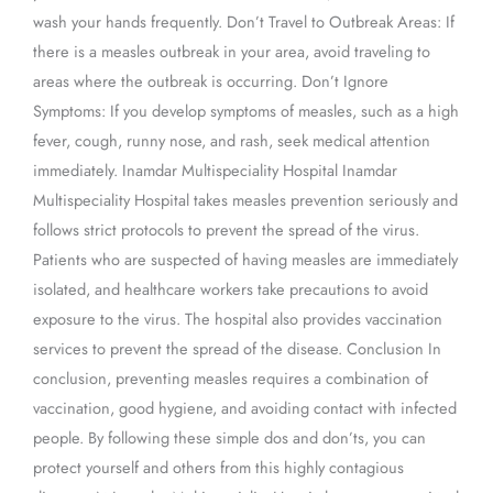
wash your hands frequently. Don’t Travel to Outbreak Areas: If
there is a measles outbreak in your area, avoid traveling to
areas where the outbreak is occurring. Don’t Ignore
Symptoms: If you develop symptoms of measles, such as a high
fever, cough, runny nose, and rash, seek medical attention
immediately. Inamdar Multispeciality Hospital Inamdar
Multispeciality Hospital takes measles prevention seriously and
follows strict protocols to prevent the spread of the virus.
Patients who are suspected of having measles are immediately
isolated, and healthcare workers take precautions to avoid
exposure to the virus. The hospital also provides vaccination
services to prevent the spread of the disease. Conclusion In
conclusion, preventing measles requires a combination of
vaccination, good hygiene, and avoiding contact with infected
people. By following these simple dos and don’ts, you can
protect yourself and others from this highly contagious