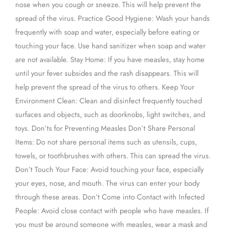
nose when you cough or sneeze. This will help prevent the
spread of the virus. Practice Good Hygiene: Wash your hands
frequently with soap and water, especially before eating or
touching your face. Use hand sanitizer when soap and water
are not available. Stay Home: If you have measles, stay home
until your fever subsides and the rash disappears. This will
help prevent the spread of the virus to others. Keep Your
Environment Clean: Clean and disinfect frequently touched
surfaces and objects, such as doorknobs, light switches, and
toys. Don’ts for Preventing Measles Don’t Share Personal
Items: Do not share personal items such as utensils, cups,
towels, or toothbrushes with others. This can spread the virus.
Don’t Touch Your Face: Avoid touching your face, especially
your eyes, nose, and mouth. The virus can enter your body
through these areas. Don’t Come into Contact with Infected
People: Avoid close contact with people who have measles. If
you must be around someone with measles, wear a mask and