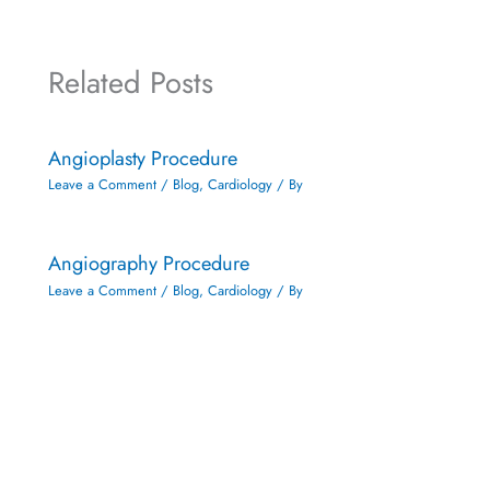
Related Posts
Angioplasty Procedure
Leave a Comment
/
Blog
,
Cardiology
/ By
Angiography Procedure
Leave a Comment
/
Blog
,
Cardiology
/ By