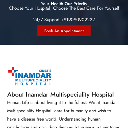
Your Health Our Priority
Choose Your Hospital, Choose The Best Care For Yourself
24/7 Support +919090902222
Book An Appointment
About Inamdar Multispeciality Hospital
Human Life is about living it to the fullest. We at Inamdar
Multispeciality Hospital, care for humanity and wish to
have a disease free world. Understanding human
psychology and providing them with the ease in their trying