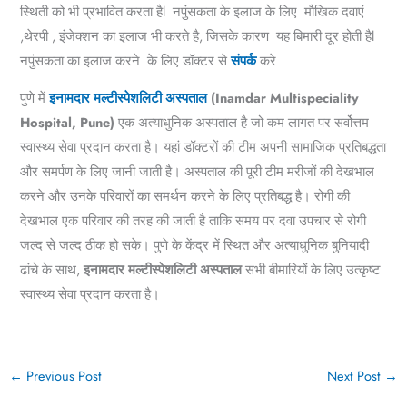
स्थिती को भी प्रभावित करता हैl नपुंसकता के इलाज के लिए मौखिक दवाएं
,
थेरपी
,
इंजेक्शन का इलाज भी करते है
,
जिसके कारण यह बिमारी दूर होती है
l
नपुंसकता
का इलाज करने के लिए
डॉक्टर से
संपर्क
करे
पुणे में
इनामदार मल्टीस्पेशलिटी अस्पताल
(Inamdar Multispeciality
Hospital, Pune)
एक अत्याधुनिक अस्पताल है जो कम लागत पर सर्वोत्तम
स्वास्थ्य सेवा प्रदान करता है। यहां डॉक्टरों की टीम अपनी सामाजिक प्रतिबद्धता
और समर्पण के लिए जानी जाती है। अस्पताल की पूरी टीम मरीजों की देखभाल
करने और उनके परिवारों का समर्थन करने के लिए प्रतिबद्ध है। रोगी की
देखभाल एक परिवार की तरह की जाती है ताकि समय पर दवा उपचार से रोगी
जल्द से जल्द ठीक हो सके। पुणे के केंद्र में स्थित और अत्याधुनिक बुनियादी
ढांचे के साथ,
इनामदार मल्टीस्पेशलिटी अस्पताल
सभी बीमारियों के लिए उत्कृष्ट
स्वास्थ्य सेवा प्रदान करता है।
←
Previous Post
Next Post
→