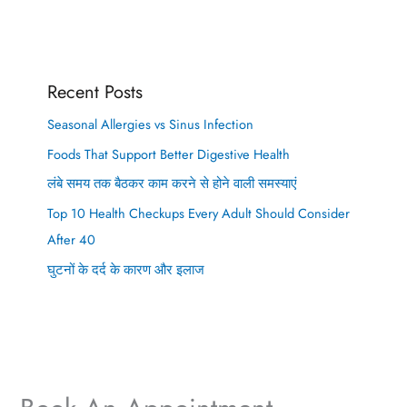
Recent Posts
Seasonal Allergies vs Sinus Infection
Foods That Support Better Digestive Health
लंबे समय तक बैठकर काम करने से होने वाली समस्याएं
Top 10 Health Checkups Every Adult Should Consider
After 40
घुटनों के दर्द के कारण और इलाज