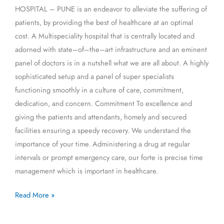
HOSPITAL – PUNE is an endeavor to alleviate the suffering of
patients, by providing the best of healthcare at an optimal
cost. A Multispeciality hospital that is centrally located and
adorned with state–of–the–art infrastructure and an eminent
panel of doctors is in a nutshell what we are all about. A highly
sophisticated setup and a panel of super specialists
functioning smoothly in a culture of care, commitment,
dedication, and concern. Commitment To excellence and
giving the patients and attendants, homely and secured
facilities ensuring a speedy recovery. We understand the
importance of your time. Administering a drug at regular
intervals or prompt emergency care, our forte is precise time
management which is important in healthcare.
Read More »