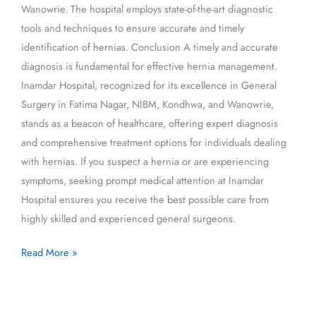
Wanowrie. The hospital employs state-of-the-art diagnostic
tools and techniques to ensure accurate and timely
identification of hernias. Conclusion A timely and accurate
diagnosis is fundamental for effective hernia management.
Inamdar Hospital, recognized for its excellence in General
Surgery in Fatima Nagar, NIBM, Kondhwa, and Wanowrie,
stands as a beacon of healthcare, offering expert diagnosis
and comprehensive treatment options for individuals dealing
with hernias. If you suspect a hernia or are experiencing
symptoms, seeking prompt medical attention at Inamdar
Hospital ensures you receive the best possible care from
highly skilled and experienced general surgeons.
Read More »