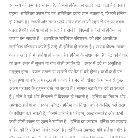
स्वास्थ्य को कम कर सकता है, जिससे हर्निया का खतरा बढ़ जाता है। वजन
बढ़ना: अतिरिक्त वजन पेट पर अतिरिक्त दबाव डाल सकता है, जिससे हर्निया
हो सकता है। खांसी और तनाव: लंबे समय तक खांसी रहने से पेट पर दबाव
पड़ता है और हर्निया भी हो सकता है। सर्जरी: पिछली सर्जरी भी हर्निया का
कारण बन सकती है। अत्यधिक शारीरिक परिश्रम: जो लोग अत्यधिक
शारीरिक परिश्रम करते हैं उन्हें भी हर्निया हो सकता है। खराब पोषण: गलत
आहार खाने से भी हर्निया हो सकता है। हर्निया के लक्षण क्या हैं? पेट की दीवार
या अन्य क्षेत्र में सूजन या गांठ जैसी उपस्थिति। क्षेत्र में दर्द या असुविधा
महसूस होना। वजन उठाने या खांसने पर पेट में दर्द होना। कभी-कभी पेट
फूला हुआ या कोमल महसूस हो सकता है। पेट की दीवार के माध्यम से कुछ
अलग प्रकार के ट्यूमर देखे जा सकते हैं। सामान उठाने पर दर्द हो सकता
है। सीने में दर्द और निगलने में दिक्कत हो सकती है। हर्निया का निदान और
उपचार: हर्निया का निदान: डॉक्टर हर्निया का निदान करने के लिए कई तरह
के परीक्षण कर सकते हैं, जिसमें शारीरिक परीक्षण, अल्ट्रासाउंड और कभी-
कभी सीटी स्कैन या एक्स-रे शामिल हैं। हर्निया का उपचार: हर्निया का उपचार
हर्निया की स्थिति पर निर्भर करता है। सर्जिकल उपचार: यदि हर्निया गंभीर है