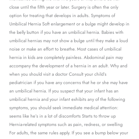
close until the fifth year or later. Surgery is often the only
option for treating that develops in adults. Symptoms of
Umbilical Hernia Soft enlargement or a bulge might develop in
the belly button if you have an umbilical hernia. Babies with
umbilical hernias may not show a bulge until they make a loud
noise or make an effort to breathe. Most cases of umbilical
hernia in kids are completely painless. Abdominal pain may
accompany the development of a hernia in an adult. Why and
when you should visit a doctor Consult your child’s
pediatrician if you have any concerns that he or she may have
an umbilical hernia. If you suspect that your infant has an
umbilical hernia and your infant exhibits any of the following
symptoms, you should seek immediate medical attention:
seems like he’s in a lot of discomforts Starts to throw up
Hernia-related symptoms such as pain, redness, or swelling
For adults, the same rules apply. If you see a bump below your