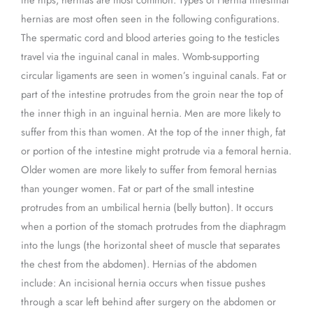
hernias are most often seen in the following configurations.
The spermatic cord and blood arteries going to the testicles
travel via the inguinal canal in males. Womb-supporting
circular ligaments are seen in women’s inguinal canals. Fat or
part of the intestine protrudes from the groin near the top of
the inner thigh in an inguinal hernia. Men are more likely to
suffer from this than women. At the top of the inner thigh, fat
or portion of the intestine might protrude via a femoral hernia.
Older women are more likely to suffer from femoral hernias
than younger women. Fat or part of the small intestine
protrudes from an umbilical hernia (belly button). It occurs
when a portion of the stomach protrudes from the diaphragm
into the lungs (the horizontal sheet of muscle that separates
the chest from the abdomen). Hernias of the abdomen
include: An incisional hernia occurs when tissue pushes
through a scar left behind after surgery on the abdomen or