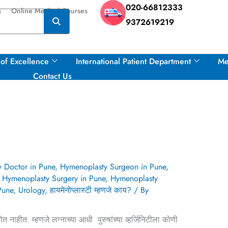
020-66812333
s
Online Medical Courses
9372619219
of Excellence
International Patient Department
Me
Contact Us
 Doctor in Pune
,
Hymenoplasty Surgeon in Pune
,
,
Hymenoplasty Surgery in Pune
,
Hymenoplasty
Pune
,
Urology
,
हायमेनोप्लास्टी म्हणजे काय?
/ By
त नाहीत. म्हणजे लग्नाच्या आधी पुरुषांच्या व्हर्जिनिटीला कोणी