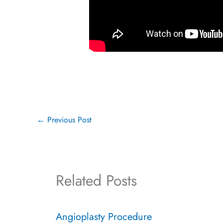
←
Previous Post
Related Posts
Angioplasty Procedure