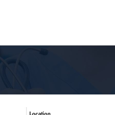
Location