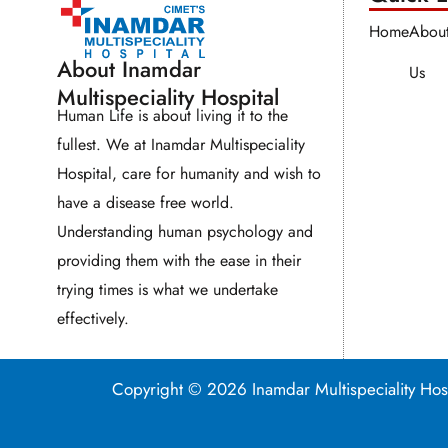
Home
Abou
About Inamdar
Us
Multispeciality Hospital
Human Life is about living it to the
fullest. We at Inamdar Multispeciality
Hospital, care for humanity and wish to
have a disease free world.
Understanding human psychology and
providing them with the ease in their
trying times is what we undertake
effectively.
Copyright © 2026 Inamdar Multispeciality 