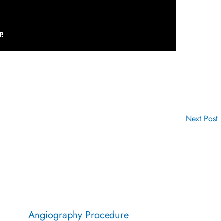
Next Post
Angiography Procedure