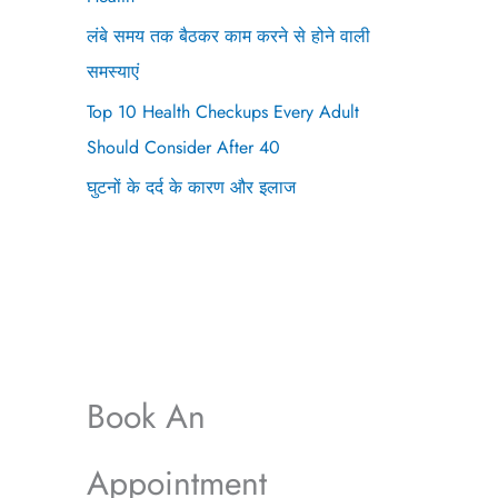
लंबे समय तक बैठकर काम करने से होने वाली
समस्याएं
Top 10 Health Checkups Every Adult
Should Consider After 40
घुटनों के दर्द के कारण और इलाज
Book An
Appointment