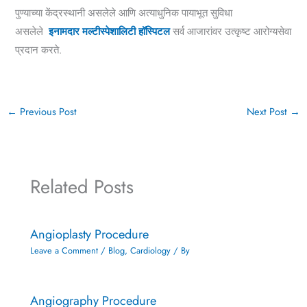
पुण्याच्या केंद्रस्थानी असलेले आणि अत्याधुनिक पायाभूत सुविधा
असलेले
इनामदार मल्टीस्पेशालिटी हॉस्पिटल
सर्व आजारांवर उत्कृष्ट आरोग्यसेवा
प्रदान करते.
←
Previous Post
Next Post
→
Related Posts
Angioplasty Procedure
Leave a Comment
/
Blog
,
Cardiology
/ By
Angiography Procedure