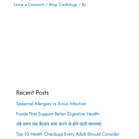
Leave a Comment
/
Blog
,
Cardiology
/ By
Recent Posts
Seasonal Allergies vs Sinus Infection
Foods That Support Better Digestive Health
लंबे समय तक बैठकर काम करने से होने वाली समस्याएं
Top 10 Health Checkups Every Adult Should Consider