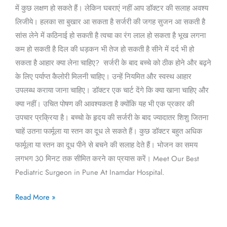
में कुछ लक्षण हो सकते हैं। लेकिन घबराएं नहीं आप डॉक्टर की सलाह अवश्य
लिजीये। हलका सा बुखार आ सकता है सर्जरी की जगह सुजन आ सकती है
सांस लेने में कठिनाई हो सकती है त्वचा का रंग लाल हो सकता है भूख लगना
कम हो सकती है दिल की धड़कन भी तेज हो सकती है सीने में दर्द भी हो
सकता है आहार क्या लेना चाहिए? सर्जरी के बाद बच्चे को ठीक होने और बढ़ने
के लिए पर्याप्त कैलोरी मिलनी चाहिए। उन्हें नियमित और स्वस्थ आहार
उपलब्ध कराया जाना चाहिए। डॉक्टर एक चार्ट देंगे कि क्या खाना चाहिए और
क्या नहीं। उचित पोषण की आवश्यकता है क्योंकि यह भी एक प्रकार की
उपचार प्रक्रिया है। बच्चो के हृदय की सर्जरी के बाद ज्यादातर शिशु जितना
चाहें उतना फार्मूला या स्तन का दूध ले सकते हैं। कुछ डॉक्टर बहुत अधिक
फार्मूला या स्तन का दूध पीने से बचने की सलाह देते हैं। भोजन का समय
लगभग 30 मिनट तक सीमित करने का प्रयास करें। Meet Our Best
Pediatric Surgeon in Pune At Inamdar Hospital.
Read More »