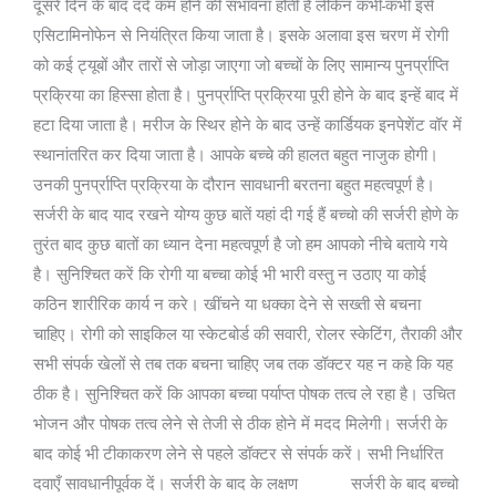
दूसरे दिन के बाद दर्द कम होने की संभावना होती है लेकिन कभी-कभी इसे
एसिटामिनोफेन से नियंत्रित किया जाता है। इसके अलावा इस चरण में रोगी
को कई ट्यूबों और तारों से जोड़ा जाएगा जो बच्चों के लिए सामान्य पुनर्प्राप्ति
प्रक्रिया का हिस्सा होता है। पुनर्प्राप्ति प्रक्रिया पूरी होने के बाद इन्हें बाद में
हटा दिया जाता है। मरीज के स्थिर होने के बाद उन्हें कार्डियक इनपेशेंट वॉर में
स्थानांतरित कर दिया जाता है। आपके बच्चे की हालत बहुत नाजुक होगी।
उनकी पुनर्प्राप्ति प्रक्रिया के दौरान सावधानी बरतना बहुत महत्वपूर्ण है।
सर्जरी के बाद याद रखने योग्य कुछ बातें यहां दी गई हैं बच्चो की सर्जरी होणे के
तुरंत बाद कुछ बातों का ध्यान देना महत्वपूर्ण है जो हम आपको नीचे बताये गये
है। सुनिश्चित करें कि रोगी या बच्चा कोई भी भारी वस्तु न उठाए या कोई
कठिन शारीरिक कार्य न करे। खींचने या धक्का देने से सख्ती से बचना
चाहिए। रोगी को साइकिल या स्केटबोर्ड की सवारी, रोलर स्केटिंग, तैराकी और
सभी संपर्क खेलों से तब तक बचना चाहिए जब तक डॉक्टर यह न कहे कि यह
ठीक है। सुनिश्चित करें कि आपका बच्चा पर्याप्त पोषक तत्व ले रहा है। उचित
भोजन और पोषक तत्व लेने से तेजी से ठीक होने में मदद मिलेगी। सर्जरी के
बाद कोई भी टीकाकरण लेने से पहले डॉक्टर से संपर्क करें। सभी निर्धारित
दवाएँ सावधानीपूर्वक दें। सर्जरी के बाद के लक्षण सर्जरी के बाद बच्चो