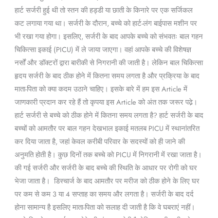
हार्ट सर्जरी हुई थी तो स्तन की हड्डी या छाती के किनारे पर एक सर्जिकल
है?
कट लगाया गया था। सर्जरी के दौरान, बच्चे को हार्ट-लंग बाईपास मशीन पर
भी रखा गया होगा। इसलिए, सर्जरी के बाद आपके बच्चे को संभवतः बाल गहन
चिकित्सा इकाई (PICU) में ले जाया जाएगा। वहां आपके बच्चे की विशेषज्ञ
नर्सों और डॉक्टरों द्वारा बारीकी से निगरानी की जाती है। लेकिन बाल चिकित्सा
हृदय सर्जरी के बाद ठीक होने में कितना समय लगता है और प्रक्रिया के बाद
माता-पिता को क्या कदम उठाने चाहिए। इसके बारे में हम इस Article में
जाणकारी प्रदान कर रहे हैं तो कृपया इस Article को अंत तक जरूर पढे़।
हार्ट सर्जरी से बच्चे को ठीक होने में कितना समय लगता है? हार्ट सर्जरी के बाद
बच्चों को आमतौर पर बाल गहन देखभाल इकाई मतलब PICU में स्थानांतरित
कर दिया जाता है, जहां केवल करीबी परिवार के सदस्यों को ही जाने की
अनुमति होती है। कुछ दिनों तक बच्चे को PICU में निगरानी में रखा जाता है।
की गई सर्जरी और सर्जरी के बाद बच्चे की स्थिति के आधार पर रोगी को घर
भेजा जाता है। डिस्चार्ज के बाद आमतौर पर मरीज को ठीक होने के लिए घर
पर कम से कम 3 या 4 सप्ताह का समय और लगता है। सर्जरी के बाद दर्द
होना सामान्य है इसलिए माता-पिता को सलाह दी जाती है कि वे घबराएं नहीं।