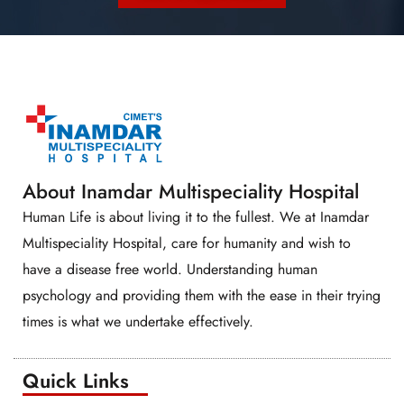
About Inamdar Multispeciality Hospital
Human Life is about living it to the fullest. We at Inamdar
Multispeciality Hospital, care for humanity and wish to
have a disease free world. Understanding human
psychology and providing them with the ease in their trying
times is what we undertake effectively.
Quick Links​​