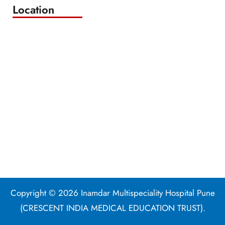
Location
Copyright © 2026 Inamdar Multispeciality Hospital Pune
(CRESCENT INDIA MEDICAL EDUCATION TRUST).