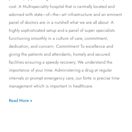
cost. A Multispeciality hospital that is centrally located and
adorned with state–of–the–art infrastructure and an eminent
panel of doctors are in a nutshell what we are all about. A
highly sophisticated setup and a panel of super specialists
functioning smoothly in a culture of care, commitment,
dedication, and concern. Commitment To excellence and
giving the patients and attendants, homely and secured
facilities ensuring a speedy recovery. We understand the
importance of your time. Administering a drug at regular
intervals or prompt emergency care, our forte is precise time
management which is important in healthcare.
Read More »