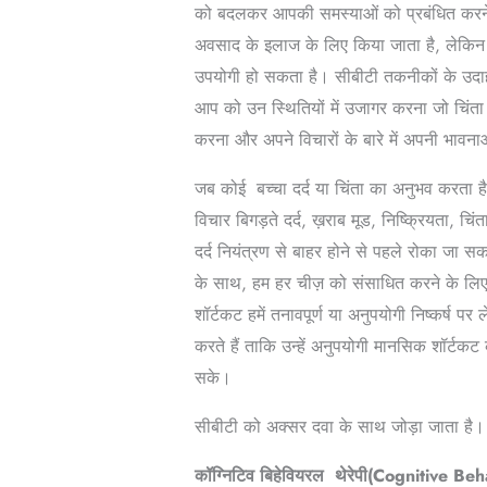
को बदलकर आपकी समस्याओं को प्रबंधित करन
अवसाद के इलाज के लिए किया जाता है, लेकिन 
उपयोगी हो सकता है। सीबीटी तकनीकों के उदा
आप को उन स्थितियों में उजागर करना जो चिंता का
करना और अपने विचारों के बारे में अपनी भावना
जब कोई बच्चा दर्द या चिंता का अनुभव करता है
विचार बिगड़ते दर्द, ख़राब मूड, निष्क्रियता, च
दर्द नियंत्रण से बाहर होने से पहले रोका जा स
के साथ, हम हर चीज़ को संसाधित करने के लिए
शॉर्टकट हमें तनावपूर्ण या अनुपयोगी निष्कर्ष पर
करते हैं ताकि उन्हें अनुपयोगी मानसिक शॉर्टकट
सके।
सीबीटी को अक्सर दवा के साथ जोड़ा जाता है।
कॉग्निटिव बिहेवियरल
थेरेपी(Cognitive Be