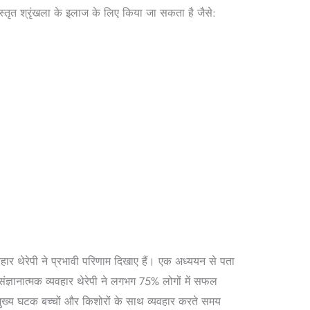
्तृत श्रृंखला के इलाज के लिए किया जा सकता है जैसे:
हार थेरेपी ने प्रभावी परिणाम दिखाए हैं। एक अध्ययन से पता
संज्ञानात्मक व्यवहार थेरेपी ने लगभग 75% लोगों में सफल
 मुख्य घटक बच्चों और किशोरों के साथ व्यवहार करते समय