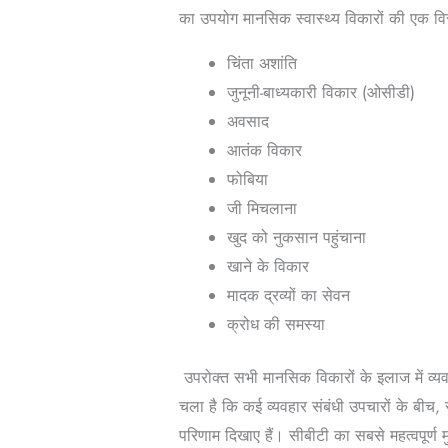
का उपयोग मानसिक स्वास्थ्य विकारों की एक विस
चिंता अशांति
जुनूनी-बाध्यकारी विकार (ओसीडी)
अवसाद
आतंक विकार
फोबिया
जी मिचलाना
खुद को नुकसान पहुंचाना
खाने के विकार
मादक द्रव्यों का सेवन
क्रोध की समस्या
उपरोक्त सभी मानसिक विकारों के इलाज में व्यव
चला है कि कई व्यवहार संबंधी उपचारों के बीच, 
परिणाम दिखाए हैं। सीबीटी का सबसे महत्वपूर्ण