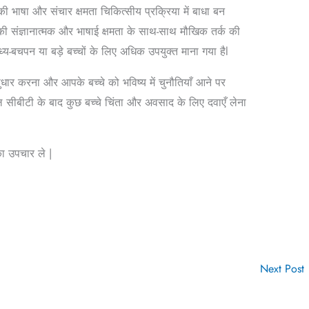
भाषा और संचार क्षमता चिकित्सीय प्रक्रिया में बाधा बन
 की संज्ञानात्मक और भाषाई क्षमता के साथ-साथ मौखिक तर्क की
य-बचपन या बड़े बच्चों के लिए अधिक उपयुक्त माना गया हैl
 सुधार करना और आपके बच्चे को भविष्य में चुनौतियाँ आने पर
ीबीटी के बाद कुछ बच्चे चिंता और अवसाद के लिए दवाएँ लेना
ा उपचार ले |
Next Post