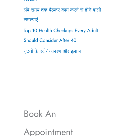
लंबे समय तक बैठकर काम करने से होने वाली
समस्याएं
Top 10 Health Checkups Every Adult
Should Consider After 40
घुटनों के दर्द के कारण और इलाज
Book An
Appointment