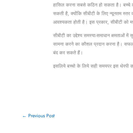
हासिल करना सबसे कठिन हो सकता है। बच्चे की 
सकती है, क्योंकि सीबीटी के लिए न्यूनतम स्तर
आवश्यकता होती है। इस प्रकार, सीबीटी को मध्
सीबीटी का उद्देश्य समस्या-समाधान क्षमताओं में
सामना करने का कौशल प्रदान करना है। सफल स
बंद कर सकते हैं।
इसलिये बच्चो के लिये सही समयपर इस थेरपी क
←
Previous Post