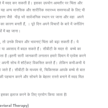
े में मदद कर सकती है। इसका उपयोग आमतौर पर चिंता और
यह अन्य मानसिक और शारीरिक स्वास्थ्य समस्याओं के लिए भी
हरण जैसे भीड़ भरे सार्वजनिक स्थान पर जाना और वहा अपने
 कारण बनती हैं, । पूरे दिन अपने विचारों के बारे में जर्नलिंग
ओं में बह जाना।
, तो उनके विचार और भावनाएं चिंता को बढ़ा सकती हैं। ये
िंता या अवसाद में बदल सकते हैं। सीबीटी के मदत से बच्चे का
कता है।इतनी सारी जानकारी लगातार हमारे दिमाग में प्रवेश करने
 अपनी सोच में शॉर्टकट विकसित करते हैं। लेकिन कभी-कभी ये
 ले जाते हैं। सीबीटी के माध्यम से, चिकित्सक आपके बच्चे से बात
 की पहचान करने और सोचने के बेहतर रास्ते बनाने में मदद मिल
 इसका इलाज करने के लिए प्रयोग किया जाता हैl
havioral Therapy)