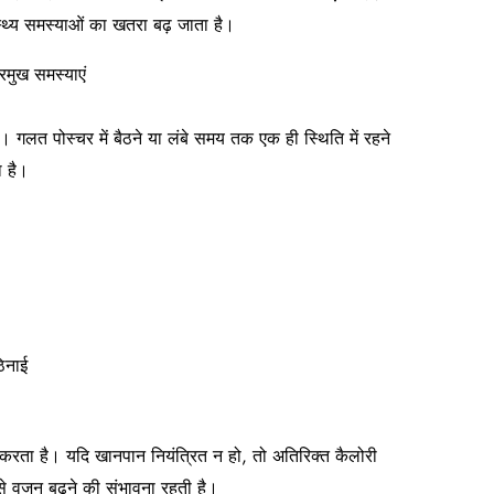
्थ्य समस्याओं का खतरा बढ़ जाता है।
रमुख समस्याएं
। गलत पोस्चर में बैठने या लंबे समय तक एक ही स्थिति में रहने
ा है।
ठिनाई
 करता है। यदि खानपान नियंत्रित न हो, तो अतिरिक्त कैलोरी
ससे वजन बढ़ने की संभावना रहती है।