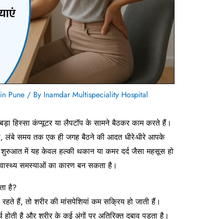
 in Pune
/ By
Inamdar Multispeciality Hospital
़ा हिस्सा कंप्यूटर या लैपटॉप के सामने बैठकर काम करते हैं।
ों, लंबे समय तक एक ही जगह बैठने की आदत धीरे-धीरे आपके
 शुरुआत में यह केवल हल्की थकान या कमर दर्द जैसा महसूस हो
वास्थ्य समस्याओं का कारण बन सकता है।
ता है?
रहते हैं, तो शरीर की मांसपेशियां कम सक्रिय हो जाती हैं।
्च होती है और शरीर के कई अंगों पर अतिरिक्त दबाव पड़ता है।