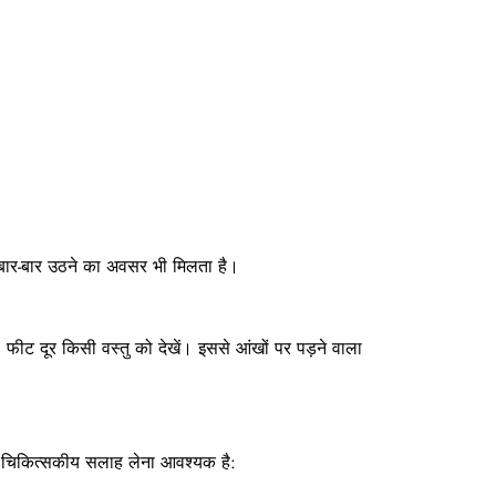
और बार-बार उठने का अवसर भी मिलता है।
ट दूर किसी वस्तु को देखें। इससे आंखों पर पड़ने वाला
तो चिकित्सकीय सलाह लेना आवश्यक है: