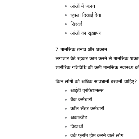
आंखों में जलन
धुंधला दिखाई देना
सिरदर्द
आंखों का सूखापन
7. मानसिक तनाव और थकान
लगातार बैठे रहकर काम करने से मानसिक थका
शारीरिक गतिविधि की कमी मानसिक स्वास्थ्य क
किन लोगों को अधिक सावधानी बरतनी चाहिए?
आईटी प्रोफेशनल्स
बैंक कर्मचारी
कॉल सेंटर कर्मचारी
अकाउंटेंट
विद्यार्थी
वर्क फ्रॉम होम करने वाले लोग