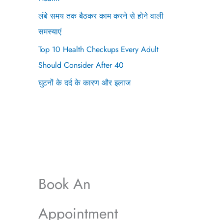
लंबे समय तक बैठकर काम करने से होने वाली
समस्याएं
Top 10 Health Checkups Every Adult
Should Consider After 40
घुटनों के दर्द के कारण और इलाज
Book An
Appointment