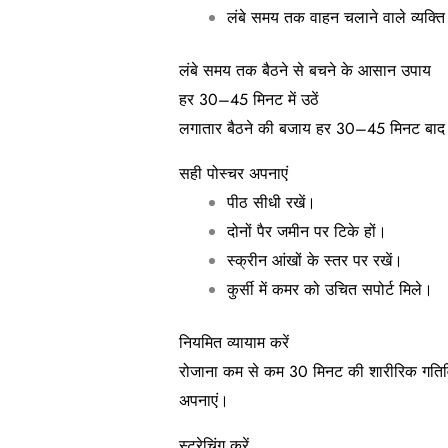
लंबे समय तक वाहन चलाने वाले व्यक्ति
लंबे समय तक बैठने से बचने के आसान उपाय
हर 30–45 मिनट में उठें
लगातार बैठने की बजाय हर 30–45 मिनट बाद क
सही पोस्चर अपनाएं
पीठ सीधी रखें।
दोनों पैर जमीन पर टिके हों।
स्क्रीन आंखों के स्तर पर रखें।
कुर्सी में कमर को उचित सपोर्ट मिले।
नियमित व्यायाम करें
रोजाना कम से कम 30 मिनट की शारीरिक गतिविधि ज
अपनाएं।
स्ट्रेचिंग करें