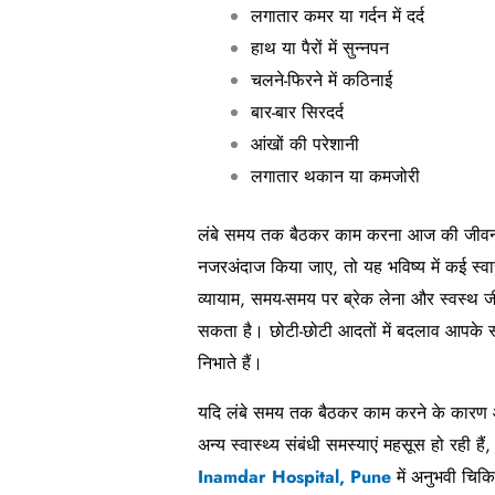
लगातार कमर या गर्दन में दर्द
हाथ या पैरों में सुन्नपन
चलने-फिरने में कठिनाई
बार-बार सिरदर्द
आंखों की परेशानी
लगातार थकान या कमजोरी
लंबे समय तक बैठकर काम करना आज की जीवनशैली
नजरअंदाज किया जाए, तो यह भविष्य में कई स्
व्यायाम, समय-समय पर ब्रेक लेना और स्वस्थ
सकता है। छोटी-छोटी आदतों में बदलाव आपके स्वा
निभाते हैं।
यदि लंबे समय तक बैठकर काम करने के कारण आपको
अन्य स्वास्थ्य संबंधी समस्याएं महसूस हो रही है
Inamdar Hospital, Pune
में अनुभवी चिक