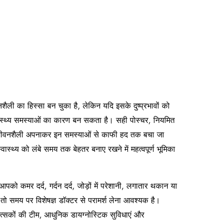
 का हिस्सा बन चुका है, लेकिन यदि इसके दुष्प्रभावों को
वास्थ्य समस्याओं का कारण बन सकता है। सही पोस्चर, नियमित
 जीवनशैली अपनाकर इन समस्याओं से काफी हद तक बचा जा
स्थ्य को लंबे समय तक बेहतर बनाए रखने में महत्वपूर्ण भूमिका
 कमर दर्द, गर्दन दर्द, जोड़ों में परेशानी, लगातार थकान या
ं, तो समय पर विशेषज्ञ डॉक्टर से परामर्श लेना आवश्यक है।
ित्सकों की टीम, आधुनिक डायग्नोस्टिक सुविधाएं और