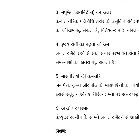
3. मधुमेह (डायबिटीज) का खतरा
कम शारीरिक गतिविधि शरीर की इंसुलिन संवे
का जोखिम बढ़ सकता है, विशेषकर यदि व्यक्त
4. हृदय रोगों का बढ़ता जोखिम
लगातार बैठे रहने से रक्त संचार प्रभावित होता
समस्याओं का खतरा बढ़ सकता है।
5. मांसपेशियों की कमजोरी
जब पैरों, कूल्हों और पीठ की मांसपेशियों का नि
इससे संतुलन और शारीरिक क्षमता पर असर पड
6. आंखों पर प्रभाव
कंप्यूटर स्क्रीन के सामने लगातार बैठने से आंख
लक्षण: