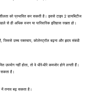
दनशीलता को प्रभावित कर सकती है। इससे टाइप 2 डायबिटीज
ि पहले से ही अधिक वजन या पारिवारिक इतिहास रखता हो।
 है, जिससे उच्च रक्तचाप, कोलेस्ट्रॉल बढ़ना और हृदय संबंधी
यमित उपयोग नहीं होता, तो वे धीरे-धीरे कमजोर होने लगती हैं।
़ सकता है।
ों में तनाव बढ़ सकता है।