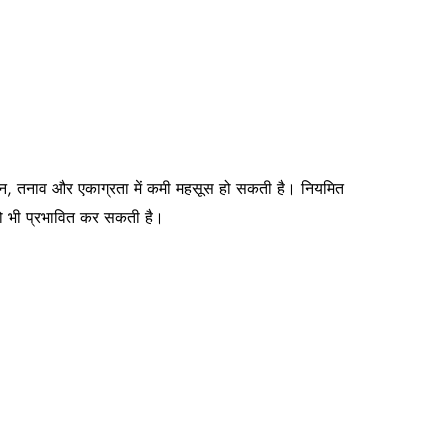
न, तनाव और एकाग्रता में कमी महसूस हो सकती है। नियमित
ो भी प्रभावित कर सकती है।