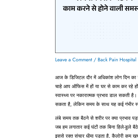
Leave a Comment
/
Back Pain Hospital
आज के डिजिटल दौर में अधिकांश लोग दिन का बड
चाहे आप ऑफिस में हों या घर से काम कर रहे ह
स्वास्थ्य पर नकारात्मक प्रभाव डाल सकती है।
सकता है, लेकिन समय के साथ यह कई गंभीर स्
लंबे समय तक बैठने से शरीर पर क्या प्रभाव पड़
जब हम लगातार कई घंटों तक बिना हिले-डुले बैठे 
इससे रक्त संचार धीमा पड़ता है, कैलोरी कम खर