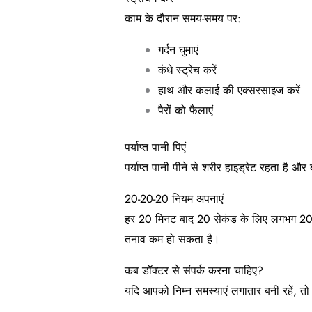
काम के दौरान समय-समय पर:
गर्दन घुमाएं
कंधे स्ट्रेच करें
हाथ और कलाई की एक्सरसाइज करें
पैरों को फैलाएं
पर्याप्त पानी पिएं
पर्याप्त पानी पीने से शरीर हाइड्रेट रहता है 
20-20-20 नियम अपनाएं
हर 20 मिनट बाद 20 सेकंड के लिए लगभग 20 फी
तनाव कम हो सकता है।
कब डॉक्टर से संपर्क करना चाहिए?
यदि आपको निम्न समस्याएं लगातार बनी रहें, 