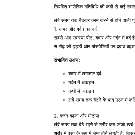
नियमित शारीरिक गतिविधि की कमी से कई स्वास
लंबे समय तक बैठकर काम करने से होने वाली प्
1. कमर और गर्दन का दर्द
सबसे आम समस्या पीठ, कमर और गर्दन में दर्द है
से रीढ़ की हड्डी और मांसपेशियों पर दबाव बढ़त
संभावित लक्षण:
कमर में लगातार दर्द
गर्दन में अकड़न
कंधों में जकड़न
लंबे समय तक बैठने के बाद उठने में क
2. वजन बढ़ना और मोटापा
लंबे समय तक बैठे रहने से शरीर कम ऊर्जा खर्च
शरीर में वसा के रूप में जमा होने लगती है, जि