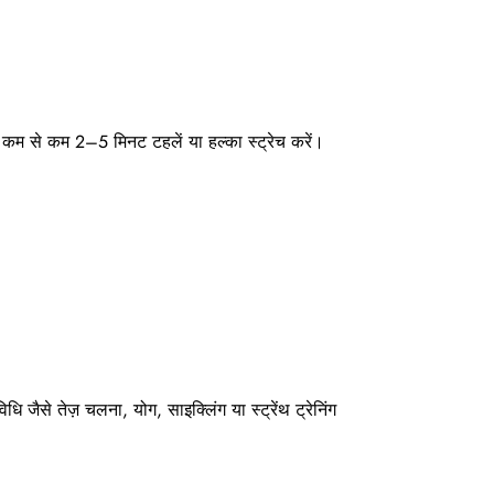
म से कम 2–5 मिनट टहलें या हल्का स्ट्रेच करें।
ैसे तेज़ चलना, योग, साइक्लिंग या स्ट्रेंथ ट्रेनिंग